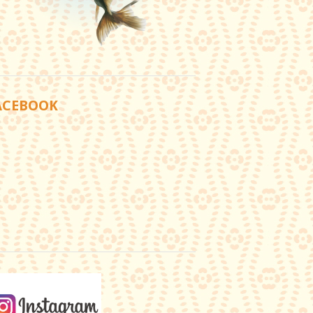
ACEBOOK