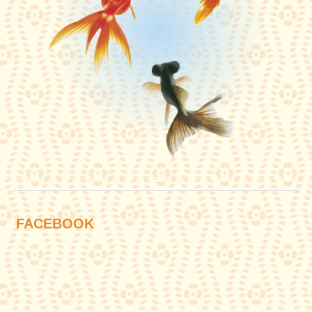
FACEBOOK