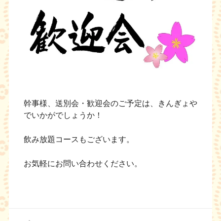
幹事様、送別会・歓迎会のご予定は、きんぎょや
でいかがでしょうか！
飲み放題コースもございます。
お気軽にお問い合わせください。