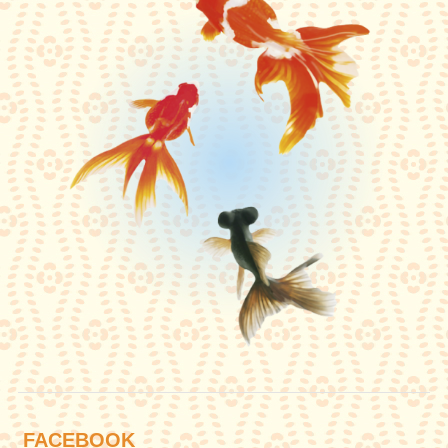
FACEBOOK