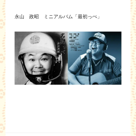
永山 政昭 ミニアルバム「最初っぺ」