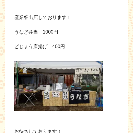
産業祭出店しております！
うなぎ弁当 1000円
どじょう唐揚げ 400円
お待ちしております！