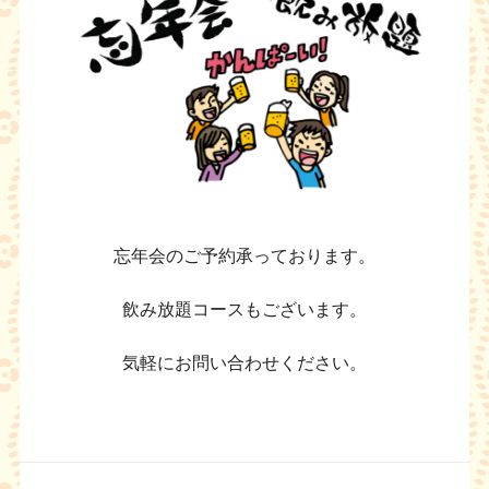
忘年会のご予約承っております。
飲み放題コースもございます。
気軽にお問い合わせください。