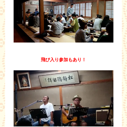
飛び入り参加もあり！