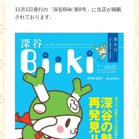
11月1日発行の「深谷Biiki 第8号」に当店が掲載
されております。