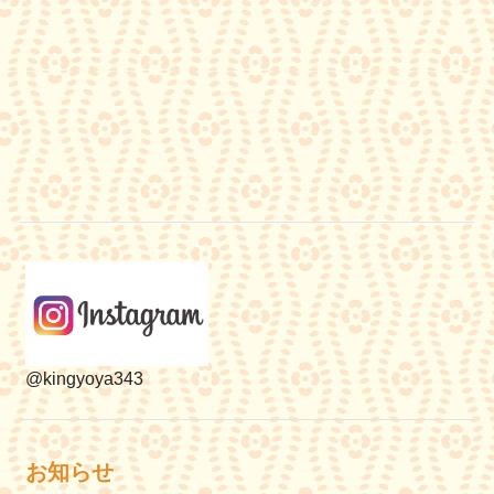
@kingyoya343
お知らせ