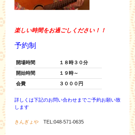
楽しい時間をお過ごしください！！
予約制
開場時間
１８時３０分
開始時間
１９時～
会費
３０００円
詳しくは下記のお問い合わせまでご予約お願い致
します
きんぎょや
TEL:048-571-0635